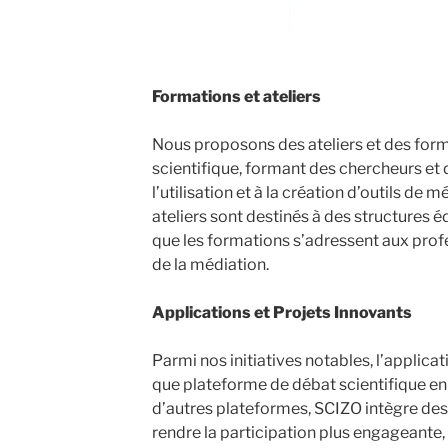
Formations et ateliers
Nous proposons des ateliers et des for
scientifique, formant des chercheurs et 
l’utilisation et à la création d’outils de 
ateliers sont destinés à des structures é
que les formations s’adressent aux prof
de la médiation.
Applications et Projets Innovants
Parmi nos initiatives notables, l’applic
que plateforme de débat scientifique en
d’autres plateformes, SCIZO intègre de
rendre la participation plus engageante,