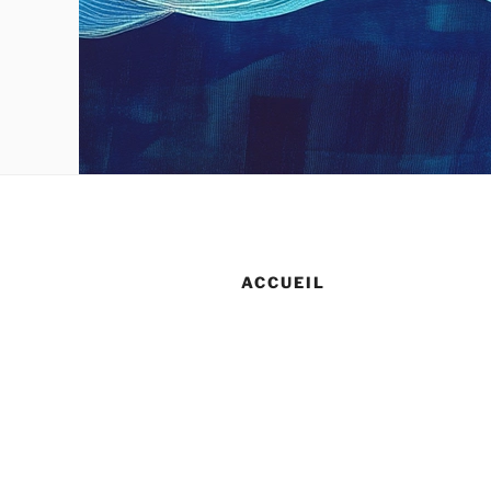
ACCUEIL