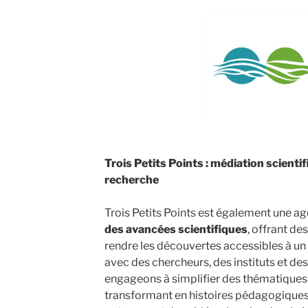
Trois Petits Points : médiation scientif
recherche
Trois Petits Points est également une a
des avancées scientifiques
, offrant de
rendre les découvertes accessibles à un 
avec des chercheurs, des instituts et de
engageons à simplifier des thématiques
transformant en histoires pédagogiques e