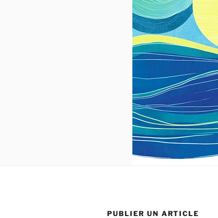
PUBLIER UN ARTICLE