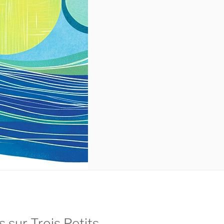
 sur Trois Petits