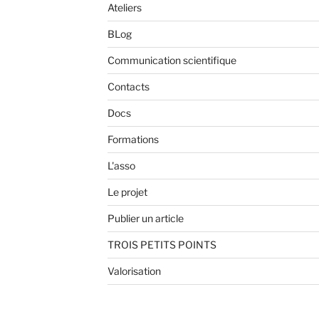
Ateliers
BLog
Communication scientifique
Contacts
Docs
Formations
L'asso
Le projet
Publier un article
TROIS PETITS POINTS
Valorisation