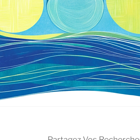
Partagez Vos Recherches