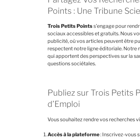
Points : Une Tribune Sci
Trois Petits Points
s’engage pour rendre
sociaux accessibles et gratuits. Nous v
publicité, où vos articles peuvent être pu
respectent notre ligne éditoriale. Notre 
qui apportent des perspectives sur la san
questions sociétales.
Publiez sur Trois Petits 
d’Emploi
Vous souhaitez rendre vos recherches vis
Accès à la plateforme
: Inscrivez-vous s