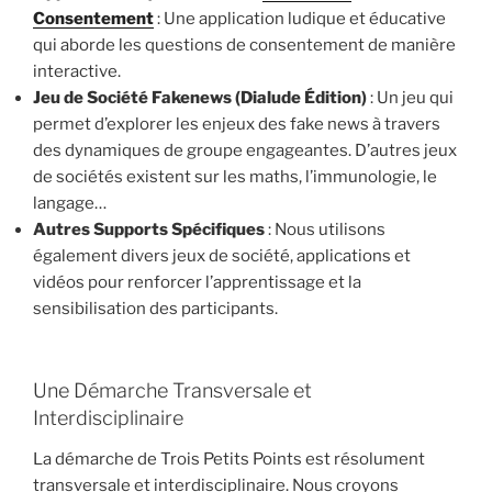
Consentement
: Une application ludique et éducative
qui aborde les questions de consentement de manière
interactive.
Jeu de Société Fakenews (Dialude Édition)
: Un jeu qui
permet d’explorer les enjeux des fake news à travers
des dynamiques de groupe engageantes. D’autres jeux
de sociétés existent sur les maths, l’immunologie, le
langage…
Autres Supports Spécifiques
: Nous utilisons
également divers jeux de société, applications et
vidéos pour renforcer l’apprentissage et la
sensibilisation des participants.
Une Démarche Transversale et
Interdisciplinaire
La démarche de Trois Petits Points est résolument
transversale et interdisciplinaire. Nous croyons