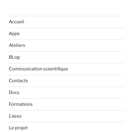
Accueil
Apps
Ateliers
BLog
Communication scientifique
Contacts
Docs
Formations
L'asso
Le projet