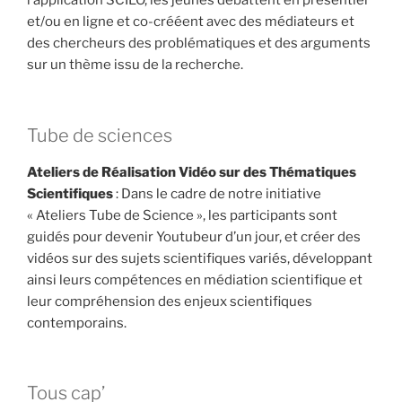
l’application SCILO, les jeunes débattent en présentiel
et/ou en ligne et co-crééent avec des médiateurs et
des chercheurs des problématiques et des arguments
sur un thème issu de la recherche.
Tube de sciences
Ateliers de Réalisation Vidéo sur des Thématiques
Scientifiques
: Dans le cadre de notre initiative
« Ateliers Tube de Science », les participants sont
guidés pour devenir Youtubeur d’un jour, et créer des
vidéos sur des sujets scientifiques variés, développant
ainsi leurs compétences en médiation scientifique et
leur compréhension des enjeux scientifiques
contemporains.
Tous cap’