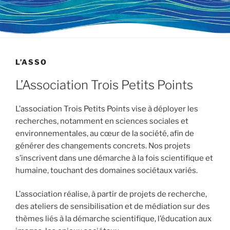
L’ASSO
L’Association Trois Petits Points
L’association Trois Petits Points vise à déployer les
recherches, notamment en sciences sociales et
environnementales, au cœur de la société, afin de
générer des changements concrets. Nos projets
s’inscrivent dans une démarche à la fois scientifique et
humaine, touchant des domaines sociétaux variés.
L’association réalise, à partir de projets de recherche,
des ateliers de sensibilisation et de médiation sur des
thèmes liés à la démarche scientifique, l’éducation aux