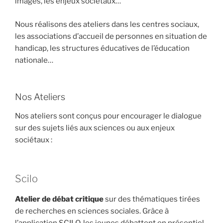
images, les enjeux sociétaux…
Nous réalisons des ateliers dans les centres sociaux,
les associations d’accueil de personnes en situation de
handicap, les structures éducatives de l’éducation
nationale…
Nos Ateliers
Nos ateliers sont conçus pour encourager le dialogue
sur des sujets liés aux sciences ou aux enjeux
sociétaux :
Scilo
Atelier de
débat critique
sur des thématiques tirées
de recherches en sciences sociales. Grâce à