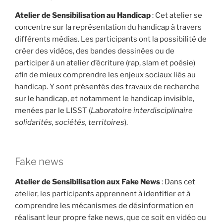
Atelier de Sensibilisation au Handicap
: Cet atelier se
concentre sur la représentation du handicap à travers
différents médias. Les participants ont la possibilité de
créer des vidéos, des bandes dessinées ou de
participer à un atelier d’écriture (rap, slam et poésie)
afin de mieux comprendre les enjeux sociaux liés au
handicap. Y sont présentés des travaux de recherche
sur le handicap, et notamment le handicap invisible,
menées par le LISST (
Laboratoire interdisciplinaire
solidarités, sociétés, territoires
).
Fake news
Atelier de Sensibilisation aux Fake News
: Dans cet
atelier, les participants apprennent à identifier et à
comprendre les mécanismes de désinformation en
réalisant leur propre fake news, que ce soit en vidéo ou