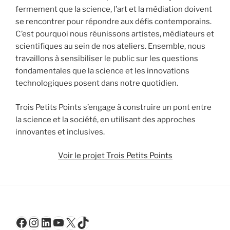
fermement que la science, l’art et la médiation doivent
se rencontrer pour répondre aux défis contemporains.
C’est pourquoi nous réunissons artistes, médiateurs et
scientifiques au sein de nos ateliers. Ensemble, nous
travaillons à sensibiliser le public sur les questions
fondamentales que la science et les innovations
technologiques posent dans notre quotidien.
Trois Petits Points s’engage à construire un pont entre
la science et la société, en utilisant des approches
innovantes et inclusives.
Voir le projet Trois Petits Points
Facebook
Instagram
LinkedIn
YouTube
X
TikTok