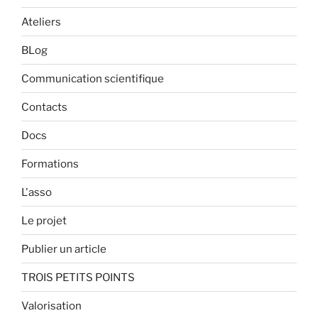
Ateliers
BLog
Communication scientifique
Contacts
Docs
Formations
L'asso
Le projet
Publier un article
TROIS PETITS POINTS
Valorisation