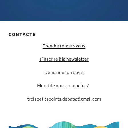
CONTACTS
Prendre rendez-vous
s’inscrire à la newsletter
Demander un devis
Merci de nous contacter à :
troispetitspoints.debat(at)gmail.com